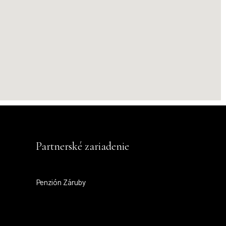
Partnerské zariadenie
Penzión Záruby