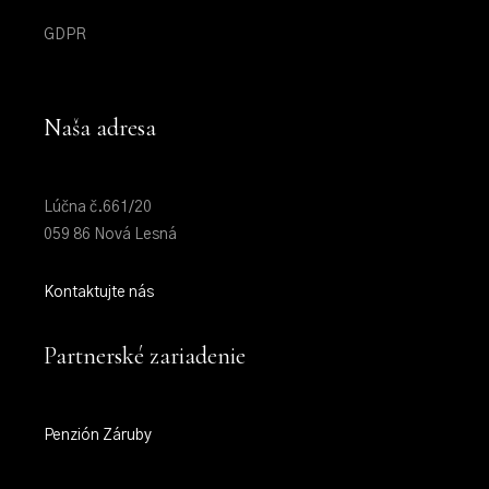
GDPR
Naša adresa
Lúčna č.661/20
059 86 Nová Lesná
Kontaktujte nás
Partnerské zariadenie
Penzión Záruby