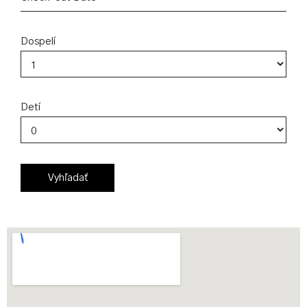
Dospelí
Detí