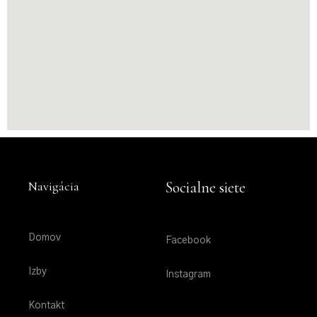
Navigácia
Socialne siete
Domov
Facebook
Izby
Instagram
Kontakt