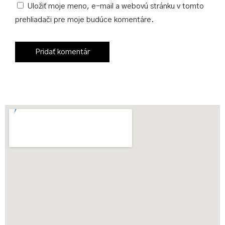
Uložiť moje meno, e-mail a webovú stránku v tomto
prehliadači pre moje budúce komentáre.