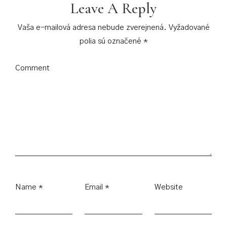
Leave A Reply
Vaša e-mailová adresa nebude zverejnená.
Vyžadované
polia sú označené
*
Comment
Name
*
Email
*
Website