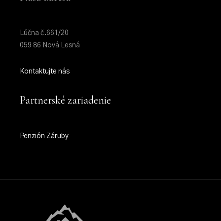
Lúčna č.661/20
059 86 Nová Lesná
Kontaktujte nás
Partnerské zariadenie
Penzión Záruby