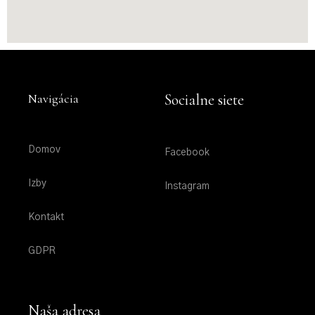
Navigácia
Socialne siete
Domov
Facebook
Izby
Instagram
Kontakt
GDPR
Naša adresa